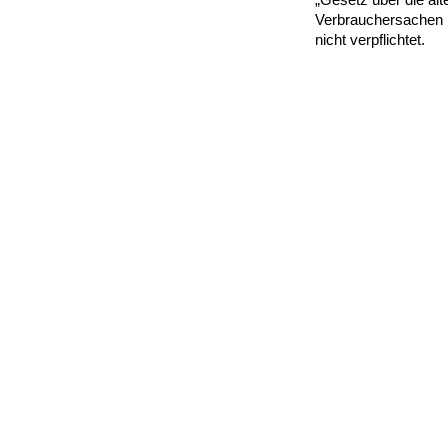
Verbrauchersachen (
nicht verpflichtet.