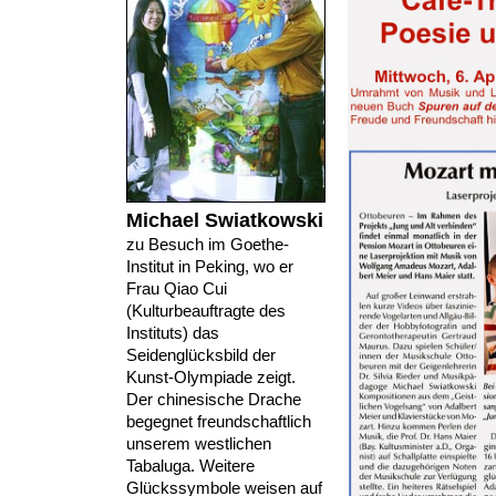
Michael Swiatkowski
zu Besuch im Goethe-
Institut in Peking, wo er
Frau Qiao Cui
(Kulturbeauftragte des
Instituts) das
Seidenglücksbild der
Kunst-Olympiade zeigt.
Der chinesische Drache
begegnet freundschaftlich
unserem westlichen
Tabaluga. Weitere
Glückssymbole weisen auf