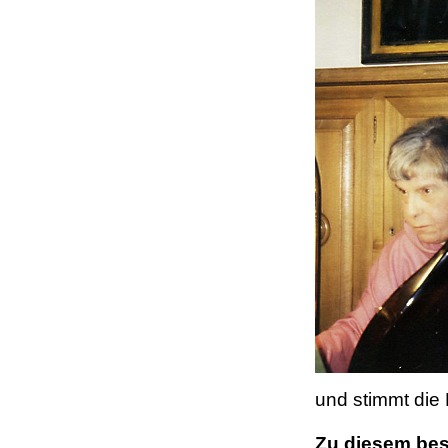
und stimmt die 
Zu diesem bes