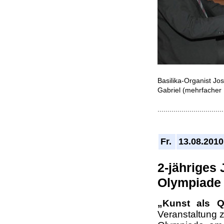
Basilika-Organist Jo
Gabriel (mehrfacher 
.................................
Fr.
13.08.2010
2-jähriges
Olympiade
„Kunst als Q
Veranstaltung 