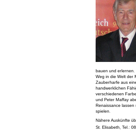
bauen und erlernen. 
Weg in die Welt der 
Zauberharfe aus ein
handwerklichen Fähig
verschiedenen Farbe
und Peter Maffay ab
Renaissance lassen s
spielen.
Nähere Auskünfte üb
St. Elisabeth, Tel.: 