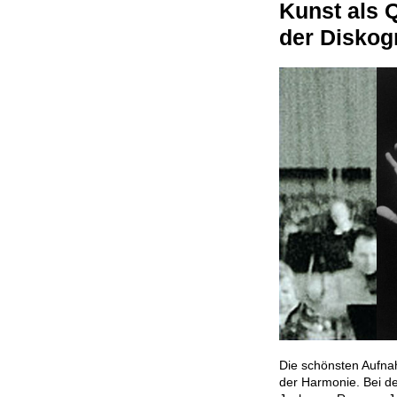
Kunst als 
der Disko
Die schönsten Aufna
der Harmonie. Bei d