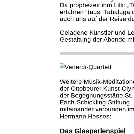
Da prophezeit ihm Lilli: „
erfahren“ (aus: Tabaluga u
auch uns auf der Reise du
Geladene Künstler und Le
Gestaltung der Abende mi
Weitere Musik-Meditatio
der Ottobeurer Kunst-Olym
der Begegnungsstätte St. 
Erich-Schickling-Stiftung
miteinander verbunden im
Hermann Hesses:
Das Glasperlenspiel