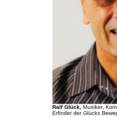
Ralf Glück,
Musiker, Komp
Erfinder der Glücks Bew