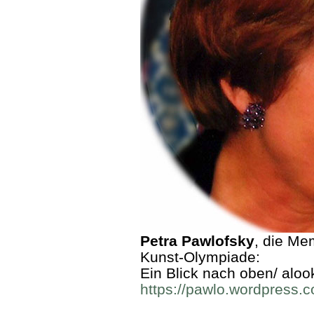
Petra Pawlofsky
, die Me
Kunst-Olympiade:
Ein Blick nach oben/ aloo
https://pawlo.wordpress.