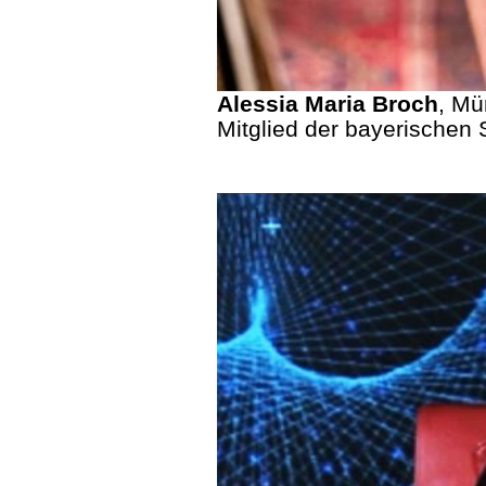
Alessia Maria Broch
, Mü
Mitglied der bayerischen