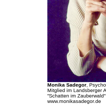
Monika Sadegor
, Psycho
Mitglied im Landsberger A
"Schatten im Zauberwald"
www.monikasadegor.de