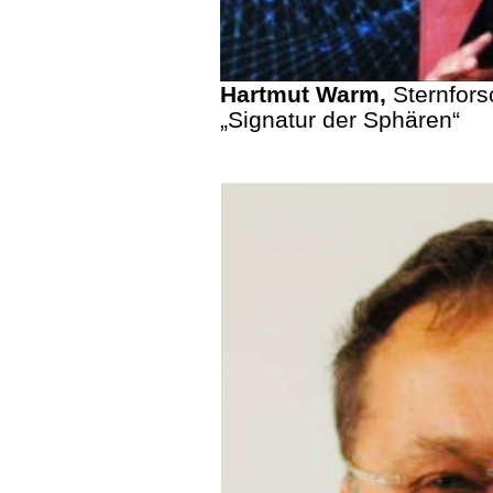
Hartmut Warm,
Sternfors
„Signatur der Sphären“