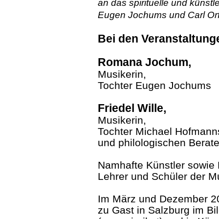
an das spirituelle und künst
Eugen Jochums und Carl Orf
Bei den Veranstaltung
Romana Jochum,
Musikerin,
Tochter Eugen Jochums
Friedel Wille,
Musikerin,
Tochter Michael Hofmann
und philologischen Berate
Namhafte Künstler sowie
Lehrer und Schüler der M
Im März und Dezember 20
zu Gast in Salzburg im Bi